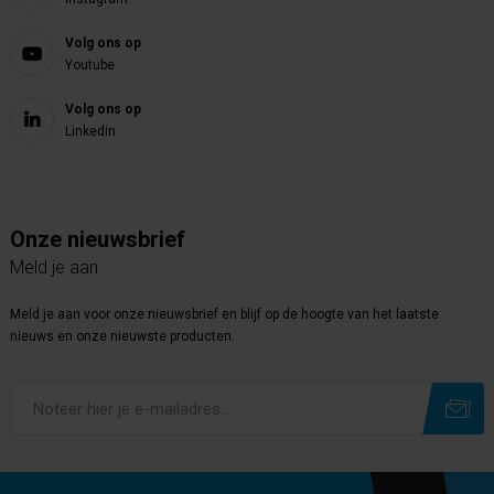
Volg ons op
Youtube
Volg ons op
Linkedin
Onze nieuwsbrief
Meld je aan
Meld je aan voor onze nieuwsbrief en blijf op de hoogte van het laatste
nieuws en onze nieuwste producten.
Subscribe
Unsubscribe