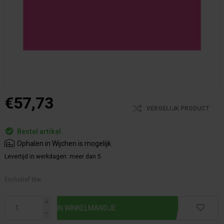
€57,73
VERGELIJK PRODUCT
Bestel artikel.
Ophalen in Wijchen is mogelijk.
Levertijd in werkdagen:
meer dan 5
Exclusief btw.
i
h