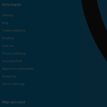
Informatie
Sitemap
Blog
Cookie verklaring
Brochure
Over ons
Privacy verklaring
Duurzaamheid
Algemene voorwaarden
Werken bij
Part of OptiGroup
Mijn account