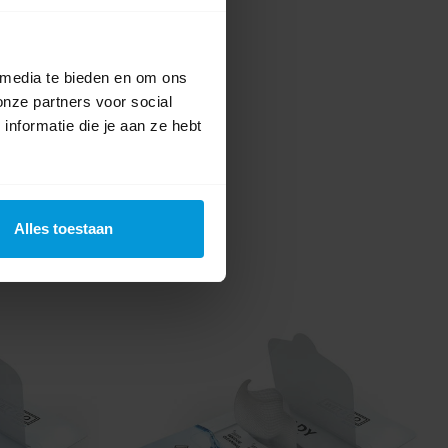
 media te bieden en om ons
onze partners voor social
nformatie die je aan ze hebt
Alles toestaan