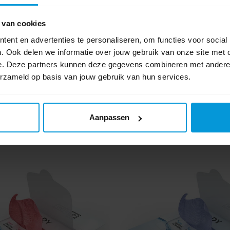
 van cookies
ent en advertenties te personaliseren, om functies voor social
. Ook delen we informatie over jouw gebruik van onze site met 
e. Deze partners kunnen deze gegevens combineren met andere i
erzameld op basis van jouw gebruik van hun services.
Aanpassen