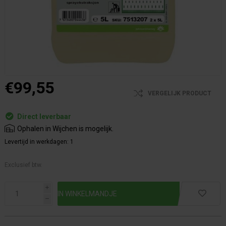
€99,55
VERGELIJK PRODUCT
Direct leverbaar
Ophalen in Wijchen is mogelijk.
Levertijd in werkdagen:
1
Exclusief btw.
i
h