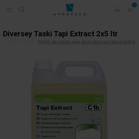
0
Diversey Taski Tapi Extract 2x5 ltr
Schrijf als eerste voor dit product een beoordeling