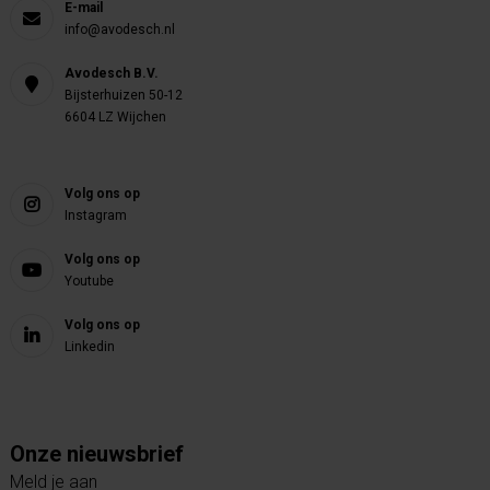
E-mail
info@avodesch.nl
Avodesch B.V.
Bijsterhuizen 50-12
6604 LZ Wijchen
Volg ons op
Instagram
Volg ons op
Youtube
Volg ons op
Linkedin
Onze nieuwsbrief
Meld je aan