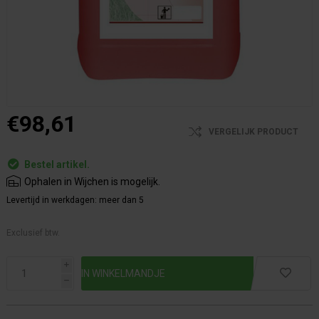
€98,61
VERGELIJK PRODUCT
Bestel artikel.
Ophalen in Wijchen is mogelijk.
Levertijd in werkdagen:
meer dan 5
Exclusief btw.
i
h