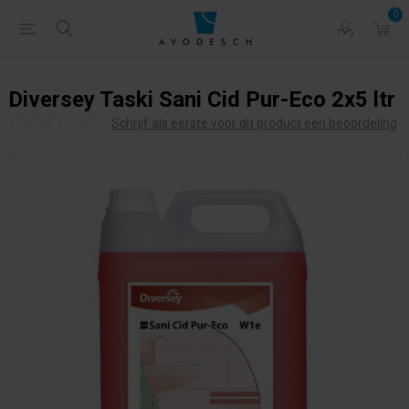
0
Diversey Taski Sani Cid Pur-Eco 2x5 ltr
Schrijf als eerste voor dit product een beoordeling