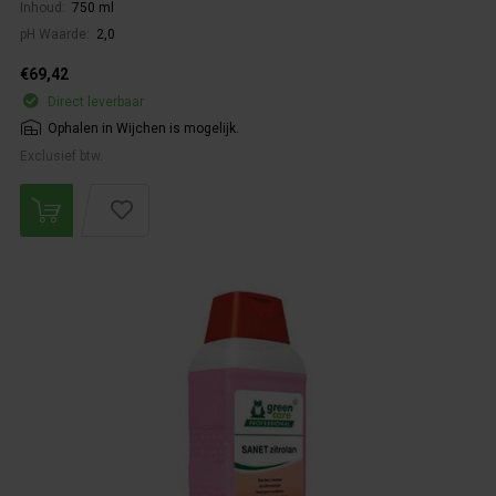
Inhoud:
750 ml
pH Waarde:
2,0
€69,42
Direct leverbaar
Ophalen in Wijchen is mogelijk.
Exclusief btw.