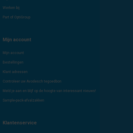
Werken bij
Part of OptiGroup
Mijn account
Mijn account
Bestellingen
Klant adressen
Controleer uw Avodesch tegoedbon
Meld je aan en blijf op de hoogte van interessant nieuws!
Sample-pack-afvalzakken
Klantenservice