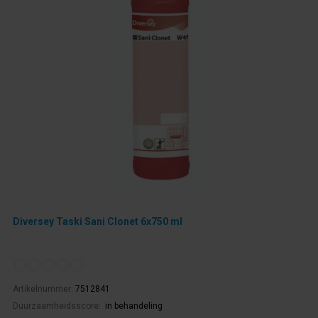
Diversey Taski Sani Clonet 6x750 ml
Artikelnummer:
7512841
Duurzaamheidsscore:
in behandeling