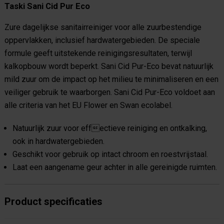
Taski Sani Cid Pur Eco
Zure dagelijkse sanitairreiniger voor alle zuurbestendige
oppervlakken, inclusief hardwatergebieden. De speciale
formule geeft uitstekende reinigingsresultaten, terwijl
kalkopbouw wordt beperkt. Sani Cid Pur-Eco bevat natuurlijk
mild zuur om de impact op het milieu te minimaliseren en een
veiliger gebruik te waarborgen. Sani Cid Pur-Eco voldoet aan
alle criteria van het EU Flower en Swan ecolabel.
Natuurlijk zuur voor effectieve reiniging en ontkalking,
ook in hardwatergebieden.
Geschikt voor gebruik op intact chroom en roestvrijstaal.
Laat een aangename geur achter in alle gereinigde ruimten.
Product specificaties