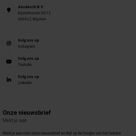
Avodesch B.V.
Bijsterhuizen 50-12
6604 LZ Wijchen
Volg ons op
Instagram
Volg ons op
Youtube
Volg ons op
Linkedin
Onze nieuwsbrief
Meld je aan
Meld je aan voor onze nieuwsbrief en blijf op de hoogte van het laatste