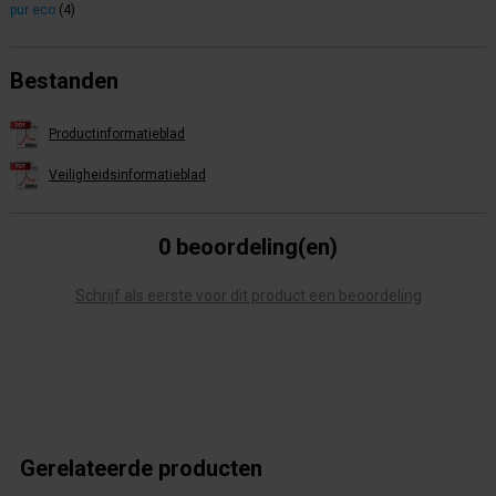
pur eco
(4)
Bestanden
Productinformatieblad
Veiligheidsinformatieblad
0 beoordeling(en)
Schrijf als eerste voor dit product een beoordeling
Gerelateerde producten