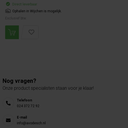
Direct leverbaar
Ophalen in Wijchen is mogelijk.
Exclusief btw.
Nog vragen?
Onze product specialisten staan voor je klaar!
Telefoon
024 372 72 92
E-mail
info@avodesch.nl