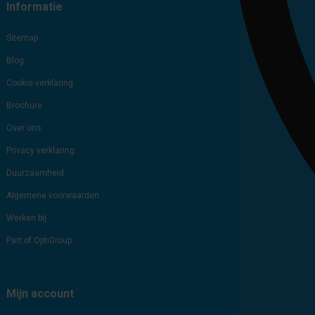
Informatie
Sitemap
Blog
Cookie verklaring
Brochure
Over ons
Privacy verklaring
Duurzaamheid
Algemene voorwaarden
Werken bij
Part of OptiGroup
Mijn account