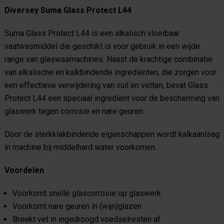
Diversey Suma Glass Protect L44
Suma Glass Protect L44 is een alkalisch vloeibaar
vaatwasmiddel die geschikt is voor gebruik in een wijde
range van glaswasmachines. Naast de krachtige combinatie
van alkalische en kalkbindende ingrediënten, die zorgen voor
een effectieve verwijdering van vuil en vetten, bevat Glass
Protect L44 een speciaal ingrediënt voor de bescherming van
glaswerk tegen corrosie en nare geuren.
Door de sterkklakbindende eigenschappen wordt kalkaanlsag
in machine bij middelhard water voorkomen.
Voordelen
Voorkomt snelle glascorrosie op glaswerk
Voorkomt nare geuren in (wijn)glazen
Breekt vet in ingedroogd voedselresten af