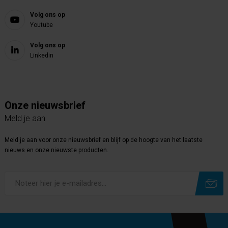
Volg ons op
Youtube
Volg ons op
Linkedin
Onze nieuwsbrief
Meld je aan
Meld je aan voor onze nieuwsbrief en blijf op de hoogte van het laatste
nieuws en onze nieuwste producten.
Subscribe
Unsubscribe