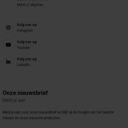
6604 LZ Wijchen
Volg ons op
Instagram
Volg ons op
Youtube
Volg ons op
Linkedin
Onze nieuwsbrief
Meld je aan
Meld je aan voor onze nieuwsbrief en blijf op de hoogte van het laatste
nieuws en onze nieuwste producten.