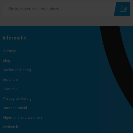
Subscribe
Unsubscribe
Informatie
Sitemap
Blog
Cookie verklaring
Brochure
Over ons
Privacy verklaring
Duurzaamheid
Algemene voorwaarden
Werken bij