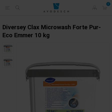
0
Diversey Clax Microwash Forte Pur-
Eco Emmer 10 kg