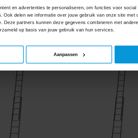
ent en advertenties te personaliseren, om functies voor social
. Ook delen we informatie over jouw gebruik van onze site met 
e. Deze partners kunnen deze gegevens combineren met andere i
erzameld op basis van jouw gebruik van hun services.
Aanpassen