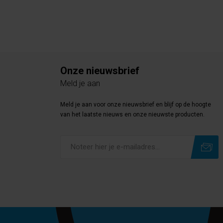
Onze nieuwsbrief
Meld je aan
Meld je aan voor onze nieuwsbrief en blijf op de hoogte
van het laatste nieuws en onze nieuwste producten.
Subscribe
Unsubscribe