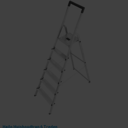
Hailo Huishoudtrap 6 Treden