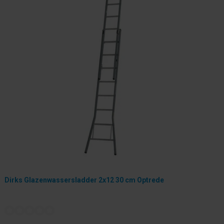
Dirks Glazenwassersladder 2x12 30 cm Optrede