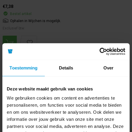
€7,38
Bestel artikel.
Ophalen in Wijchen is mogelijk.
Exclusief btw.
Toestemming
Details
Over
Deze website maakt gebruik van cookies
We gebruiken cookies om content en advertenties te
personaliseren, om functies voor social media te bieden
en om ons websiteverkeer te analyseren. Ook delen we
informatie over jouw gebruik van onze site met onze
partners voor social media, adverteren en analyse. Deze