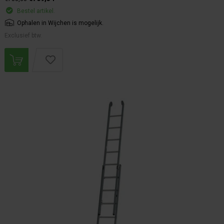
Bestel artikel.
Ophalen in Wijchen is mogelijk.
Exclusief btw.