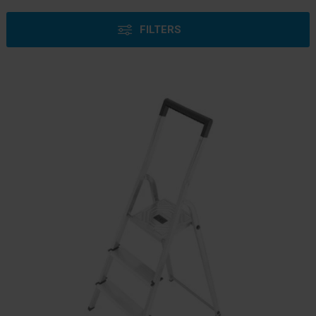
FILTERS