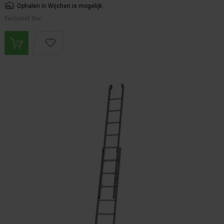
Ophalen in Wijchen is mogelijk.
Exclusief btw.