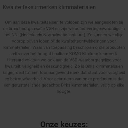
Kwaliteitskeurmerken klimmaterialen
Om aan deze kwaliteitseisen te voldoen zijn we aangesloten bij
de brancheorganisatie VSB en zijn we actief vertegenwoordigd in
het NNI (Nederlands Normalisatie Instituut). Zo kunnen we altijd
voorop blijven lopen bij de kwaliteitsontwikkelingen voor
klimmaterialen. Waar van toepassing beschikken onze producten
zelfs over het hoogst haalbare KOMO Klimkeur keurmerk.
Uiteraard voldoen we ook aan de VSB-waarborgregeling voor
kwaliteit, veiligheid en deskundigheid. Zo is Dirks klimmaterialen
uitgegroeid tot een toonaangevend merk dat staat voor veiligheid
en betrouwbaarheid. Voor gebruikers van onze producten is dat
een geruststellende gedachte: Dirks klimmaterialen, veilig op elke
hoogte.
Onze keuzes: