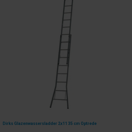
Dirks Glazenwassersladder 2x11 35 cm Optrede