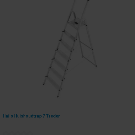
Hailo Huishoudtrap 7 Treden