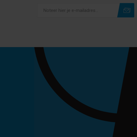
Subscribe
Unsubscribe