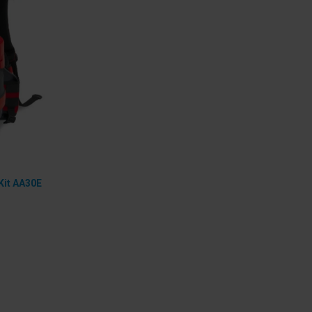
Kit AA30E