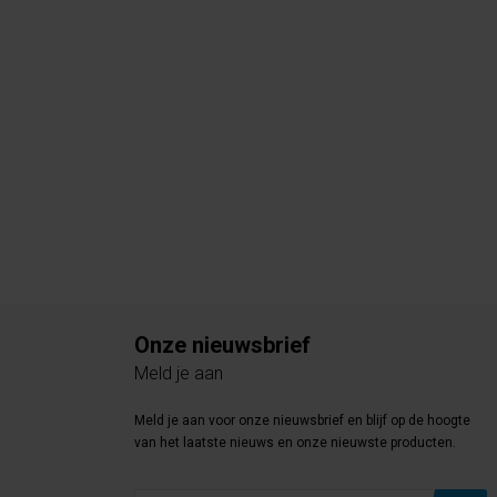
Onze nieuwsbrief
Meld je aan
Meld je aan voor onze nieuwsbrief en blijf op de hoogte
van het laatste nieuws en onze nieuwste producten.