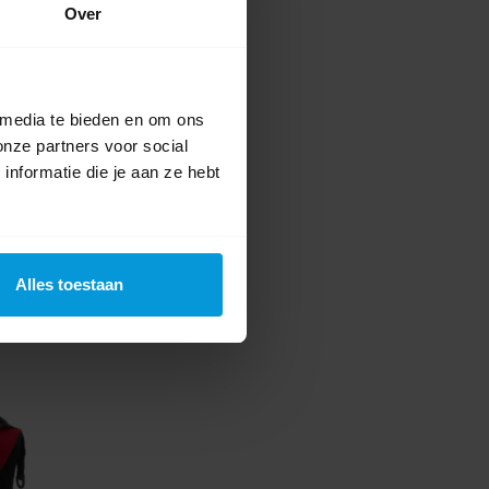
Over
 media te bieden en om ons
onze partners voor social
nformatie die je aan ze hebt
Alles toestaan