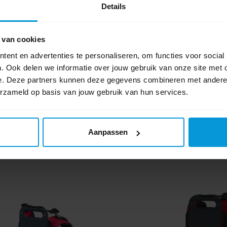
Details
 van cookies
ent en advertenties te personaliseren, om functies voor social
. Ook delen we informatie over jouw gebruik van onze site met 
e. Deze partners kunnen deze gegevens combineren met andere i
erzameld op basis van jouw gebruik van hun services.
Aanpassen