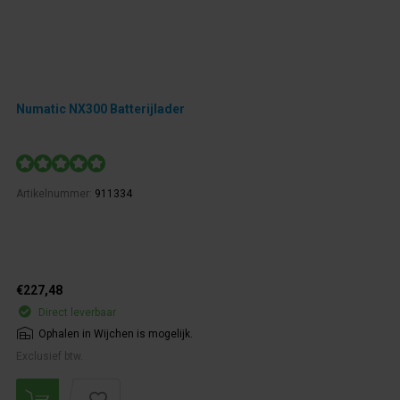
Numatic NX300 Batterijlader
Artikelnummer:
911334
€227,48
Direct leverbaar
Ophalen in Wijchen is mogelijk.
Exclusief btw.