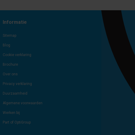
Subscribe
Unsubscribe
Informatie
Sitemap
Blog
Cookie verklaring
Brochure
Over ons
Privacy verklaring
Duurzaamheid
Algemene voorwaarden
Werken bij
Part of OptiGroup