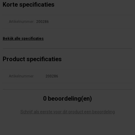
Korte specificaties
Artikelnummer:
200286
Bekijk alle specificaties
Product specificaties
Artikelnummer
200286
0 beoordeling(en)
Schrijf als eerste voor dit product een beoordeling