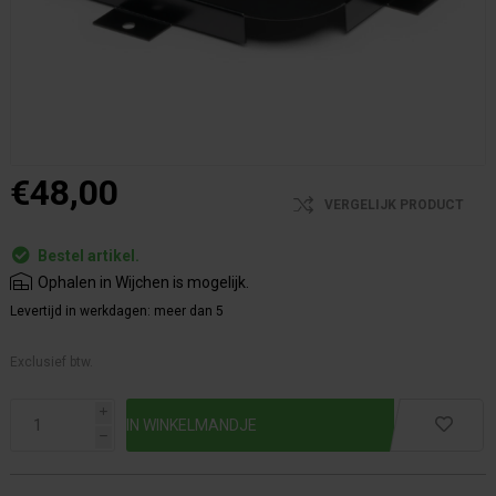
€48,00
VERGELIJK PRODUCT
Bestel artikel.
Ophalen in Wijchen is mogelijk.
Levertijd in werkdagen:
meer dan 5
Exclusief btw.
i
h