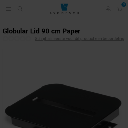
0
Globular Lid 90 cm Paper
Schrijf als eerste voor dit product een beoordeling