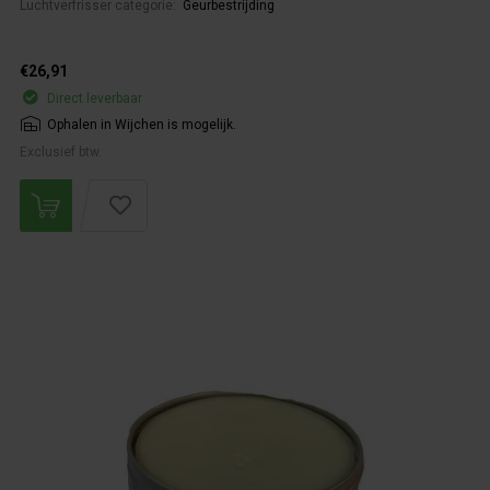
Luchtverfrisser categorie:
Geurbestrijding
€26,91
Direct leverbaar
Ophalen in Wijchen is mogelijk.
Exclusief btw.