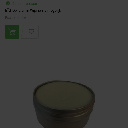
Direct leverbaar
Ophalen in Wijchen is mogelijk.
Exclusief btw.