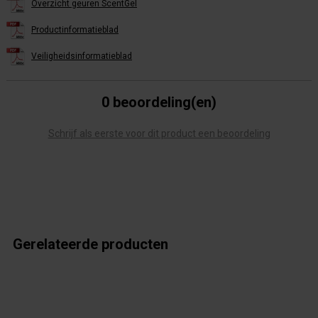
Overzicht geuren ScentGel
Productinformatieblad
Veiligheidsinformatieblad
0 beoordeling(en)
Schrijf als eerste voor dit product een beoordeling
Gerelateerde producten