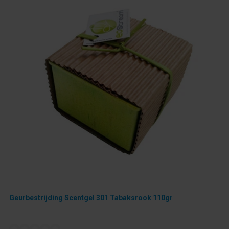
Geurbestrijding Scentgel 301 Tabaksrook 110gr