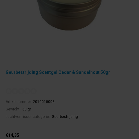
Geurbestrijding Scentgel Cedar & Sandelhout 50gr
Artikelnummer:
2010010003
Gewicht:
50 gr
Luchtverfrisser categorie:
Geurbestrijding
€14,35