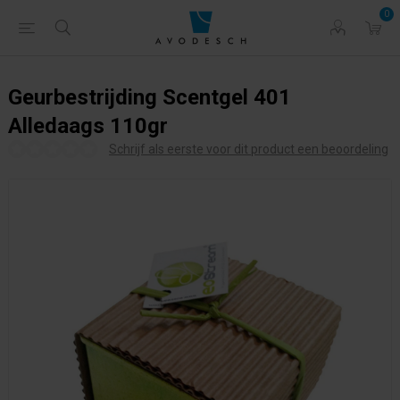
0
Geurbestrijding Scentgel 401
Alledaags 110gr
Schrijf als eerste voor dit product een beoordeling