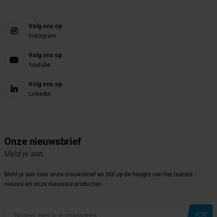
Volg ons op
Instagram
Volg ons op
Youtube
Volg ons op
Linkedin
Onze nieuwsbrief
Meld je aan
Meld je aan voor onze nieuwsbrief en blijf op de hoogte van het laatste
nieuws en onze nieuwste producten.