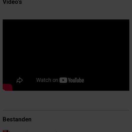
Video's
Bestanden