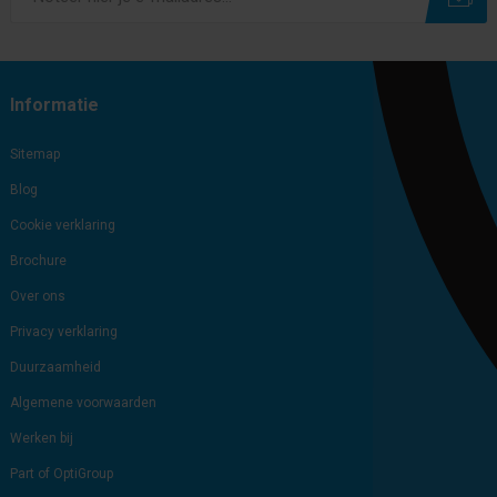
Subscribe
Unsubscribe
Informatie
Sitemap
Blog
Cookie verklaring
Brochure
Over ons
Privacy verklaring
Duurzaamheid
Algemene voorwaarden
Werken bij
Part of OptiGroup