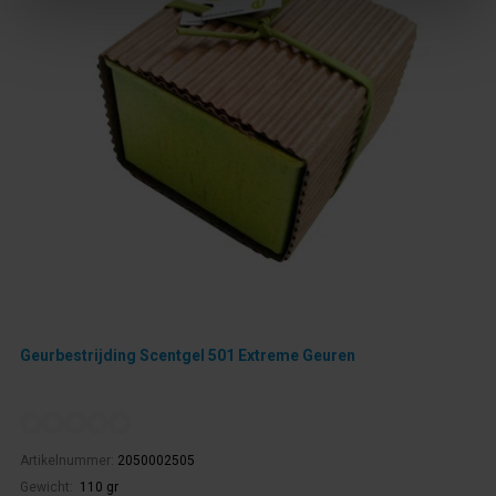
Geurbestrijding Scentgel 501 Extreme Geuren
Artikelnummer:
2050002505
Gewicht:
110 gr