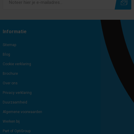
Subscribe
Unsubscribe
Informatie
Sitemap
Blog
Cookie verklaring
Brochure
Over ons
Privacy verklaring
Duurzaamheid
Algemene voorwaarden
Werken bij
Part of OptiGroup