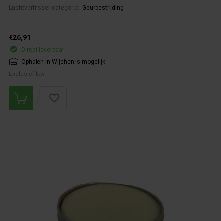
Luchtverfrisser categorie:
Geurbestrijding
€26,91
Direct leverbaar
Ophalen in Wijchen is mogelijk.
Exclusief btw.