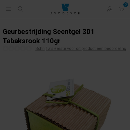
0
Geurbestrijding Scentgel 301
Tabaksrook 110gr
Schrijf als eerste voor dit product een beoordeling