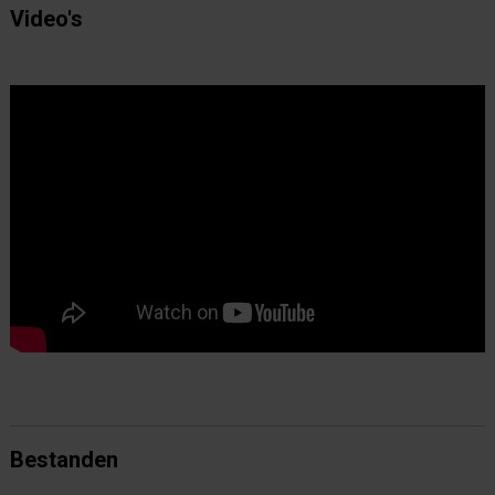
Video's
Bestanden