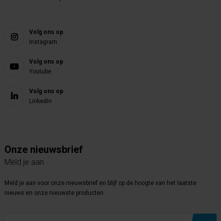
Volg ons op
Instagram
Volg ons op
Youtube
Volg ons op
Linkedin
Onze nieuwsbrief
Meld je aan
Meld je aan voor onze nieuwsbrief en blijf op de hoogte van het laatste
nieuws en onze nieuwste producten.