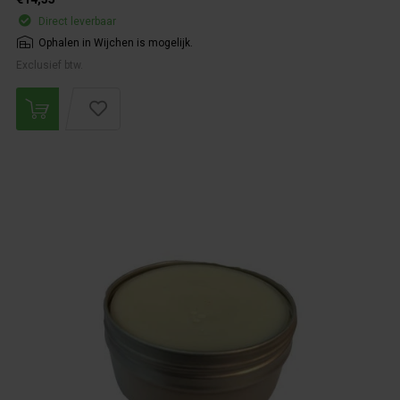
Direct leverbaar
Ophalen in Wijchen is mogelijk.
Exclusief btw.