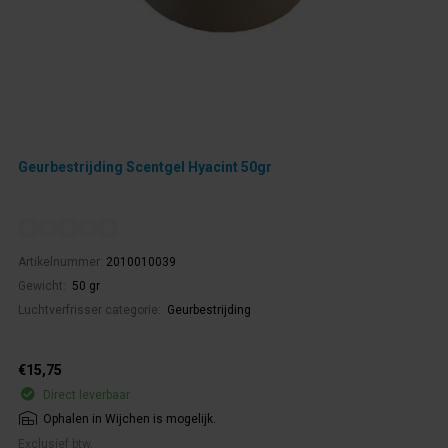
Geurbestrijding Scentgel Hyacint 50gr
Artikelnummer:
2010010039
Gewicht:
50 gr
Luchtverfrisser categorie:
Geurbestrijding
€15,75
Direct leverbaar
Ophalen in Wijchen is mogelijk.
Exclusief btw.