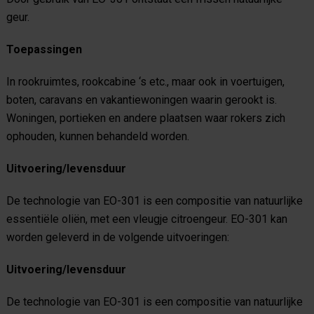
geur.
Toepassingen
In rookruimtes, rookcabine ‘s etc., maar ook in voertuigen,
boten, caravans en vakantiewoningen waarin gerookt is.
Woningen, portieken en andere plaatsen waar rokers zich
ophouden, kunnen behandeld worden.
Uitvoering/levensduur
De technologie van EO-301 is een compositie van natuurlijke
essentiële oliën, met een vleugje citroengeur. EO-301 kan
worden geleverd in de volgende uitvoeringen:
Uitvoering/levensduur
De technologie van EO-301 is een compositie van natuurlijke