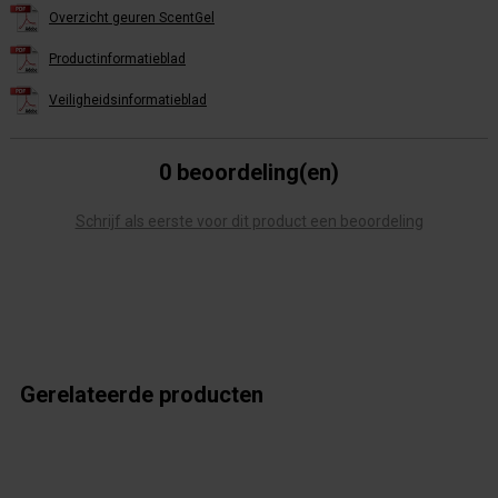
Overzicht geuren ScentGel
Productinformatieblad
Veiligheidsinformatieblad
0 beoordeling(en)
Schrijf als eerste voor dit product een beoordeling
Gerelateerde producten