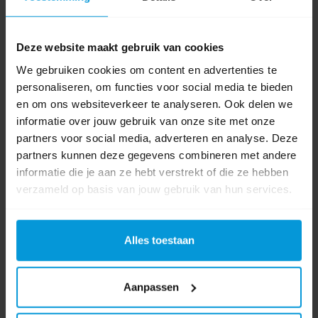
Deze website maakt gebruik van cookies
We gebruiken cookies om content en advertenties te
personaliseren, om functies voor social media te bieden
en om ons websiteverkeer te analyseren. Ook delen we
informatie over jouw gebruik van onze site met onze
partners voor social media, adverteren en analyse. Deze
partners kunnen deze gegevens combineren met andere
informatie die je aan ze hebt verstrekt of die ze hebben
verzameld op basis van jouw gebruik van hun services.
Alles toestaan
Aanpassen
Duni Placemat 30x40 cm 4x250 stuks "Ocean Pebbles"