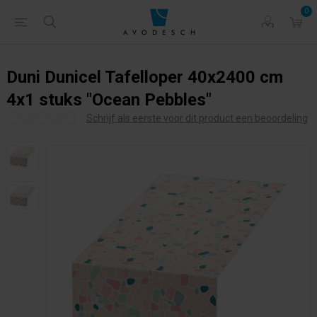
0
Duni Dunicel Tafelloper 40x2400 cm
4x1 stuks "Ocean Pebbles"
Schrijf als eerste voor dit product een beoordeling