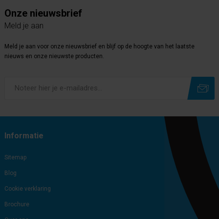
Onze nieuwsbrief
Meld je aan
Meld je aan voor onze nieuwsbrief en blijf op de hoogte van het laatste
nieuws en onze nieuwste producten.
Subscribe
Unsubscribe
Informatie
Sitemap
Blog
Cookie verklaring
Brochure