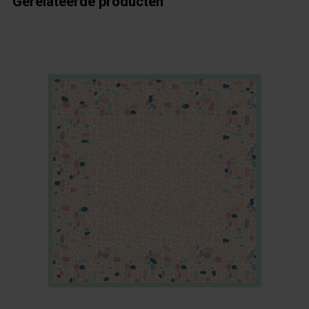
Gerelateerde producten