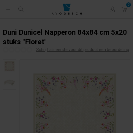
0
Duni Dunicel Napperon 84x84 cm 5x20
stuks "Floret"
Schrijf als eerste voor dit product een beoordeling