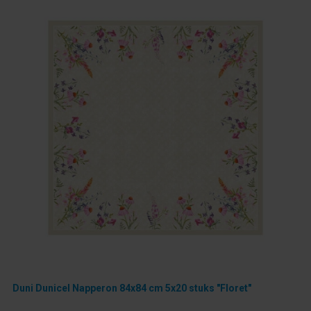
Duni Dunicel Napperon 84x84 cm 5x20 stuks "Floret"