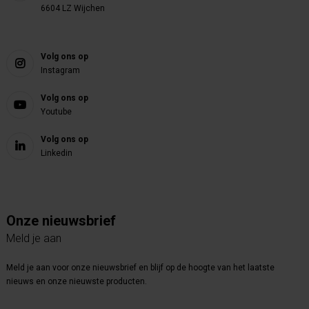
6604 LZ Wijchen
Volg ons op
Instagram
Volg ons op
Youtube
Volg ons op
Linkedin
Onze nieuwsbrief
Meld je aan
Meld je aan voor onze nieuwsbrief en blijf op de hoogte van het laatste
nieuws en onze nieuwste producten.