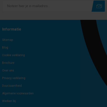
Subscribe
Unsubscribe
Informatie
Sitemap
Blog
Cookie verklaring
Brochure
Over ons
Privacy verklaring
Duurzaamheid
Algemene voorwaarden
Werken bij