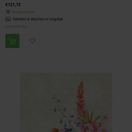
€121,13
Bestel artikel.
Ophalen in Wijchen is mogelijk.
Exclusief btw.