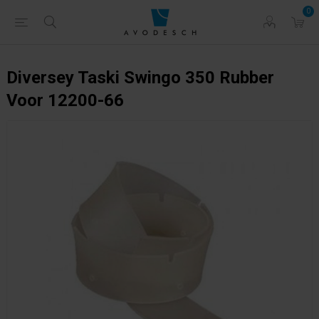
0
Diversey Taski Swingo 350 Rubber
Voor 12200-66