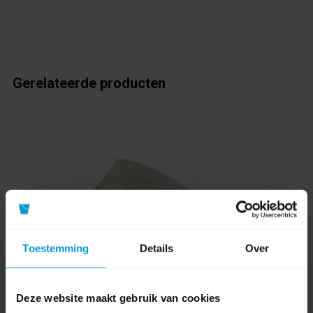
Gerelateerde producten
Toestemming
Details
Over
Deze website maakt gebruik van cookies