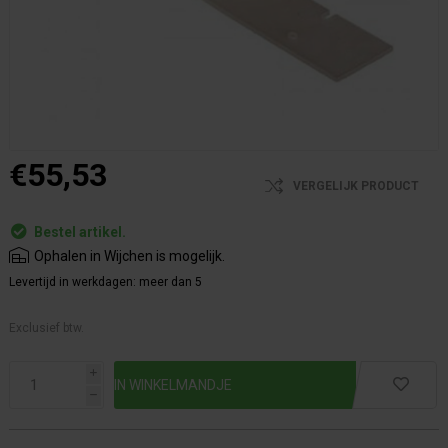
€55,53
VERGELIJK PRODUCT
Bestel artikel.
Ophalen in Wijchen is mogelijk.
Levertijd in werkdagen:
meer dan 5
Exclusief btw.
i
h