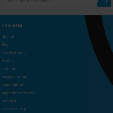
Subscribe
Unsubscribe
Informatie
Sitemap
Blog
Cookie verklaring
Brochure
Over ons
Privacy verklaring
Duurzaamheid
Algemene voorwaarden
Werken bij
Part of OptiGroup