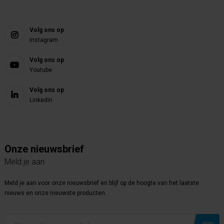
Volg ons op
Instagram
Volg ons op
Youtube
Volg ons op
Linkedin
Onze nieuwsbrief
Meld je aan
Meld je aan voor onze nieuwsbrief en blijf op de hoogte van het laatste
nieuws en onze nieuwste producten.