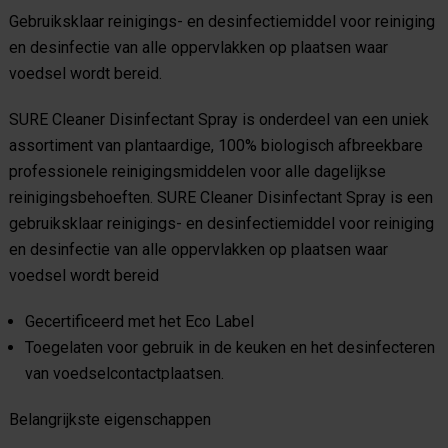
Gebruiksklaar reinigings- en desinfectiemiddel voor reiniging
en desinfectie van alle oppervlakken op plaatsen waar
voedsel wordt bereid.
SURE Cleaner Disinfectant Spray is onderdeel van een uniek
assortiment van plantaardige, 100% biologisch afbreekbare
professionele reinigingsmiddelen voor alle dagelijkse
reinigingsbehoeften. SURE Cleaner Disinfectant Spray is een
gebruiksklaar reinigings- en desinfectiemiddel voor reiniging
en desinfectie van alle oppervlakken op plaatsen waar
voedsel wordt bereid
Gecertificeerd met het Eco Label
Toegelaten voor gebruik in de keuken en het desinfecteren
van voedselcontactplaatsen.
Belangrijkste eigenschappen