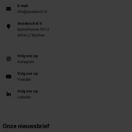
E-mail
info@avodesch.nl
Avodesch B.V.
Bijsterhuizen 50-12
6604 LZ Wijchen
Volg ons op
Instagram
Volg ons op
Youtube
Volg ons op
Linkedin
Onze nieuwsbrief