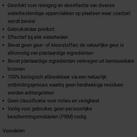
Geschikt voor reiniging en desinfectie van diverse
waterbestendige oppervlakken op plaatsen waar voedsel
wordt bereid
Gebruiksklaar product
Effectief bij alle waterheden
Bevat geen geur- of kleurstoffen, de natuurlijke geur is
afkomstig van plantaardige ingrediënten
Bevat plantaardige ingrediënten verkregen uit hernieuwbare
bronnen
100% biologisch afbreekbaar via een natuurlijk
ontbindingsproces waarbij geen hardnekkige residuen
worden achtergelaten
Geen classificatie voor milieu en veiligheid
Veilig voor gebruiker, geen persoonlijke
beschermingsmiddelen (PBM) nodig
Voordelen