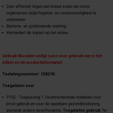
Zeer effectief tegen een breed scala van micro-
organismen, helpt hygiëne- en voedselveiligheid te
verbeteren
Bacterie- en gistdodende werking
Vermindert de impact op het milieu
Gebruik Biociden veilig! Lees voor gebruik eerst het
etiket en de productinformatie!
Toelatingsnummer: 15821N
Toegelaten voor
PT02 - Toepassing 1: Desinfecterende middelen voor
privé-gebruik en voor de openbare gezondheidszorg,
alsmede andere desinfectantia.
Toegelaten gebruik
Ter