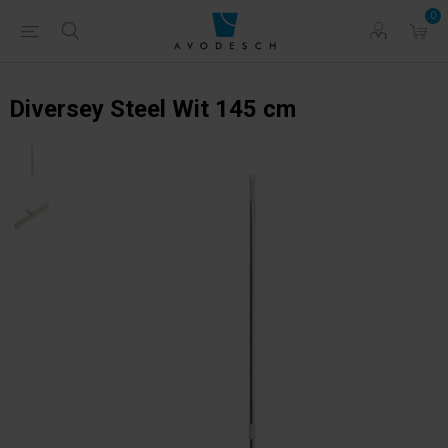
0
Diversey Steel Wit 145 cm