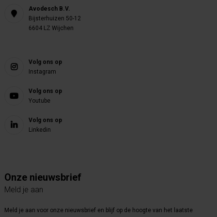
Avodesch B.V.
Bijsterhuizen 50-12
6604 LZ Wijchen
Volg ons op
Instagram
Volg ons op
Youtube
Volg ons op
Linkedin
Onze nieuwsbrief
Meld je aan
Meld je aan voor onze nieuwsbrief en blijf op de hoogte van het laatste