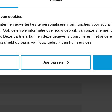
Details
sey.
 van cookies
ent en advertenties te personaliseren, om functies voor social
. Ook delen we informatie over jouw gebruik van onze site met 
e. Deze partners kunnen deze gegevens combineren met andere i
erzameld op basis van jouw gebruik van hun services.
Aanpassen