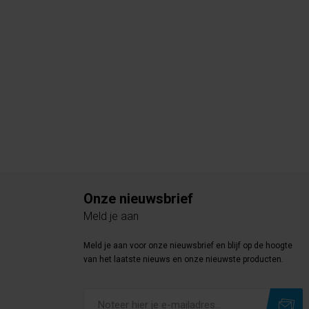
Onze nieuwsbrief
Meld je aan
Meld je aan voor onze nieuwsbrief en blijf op de hoogte
van het laatste nieuws en onze nieuwste producten.