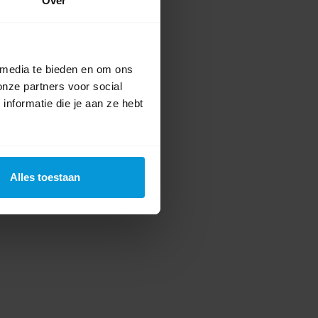
Over
 media te bieden en om ons
onze partners voor social
nformatie die je aan ze hebt
Alles toestaan