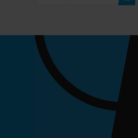
Subscribe
Unsubscribe