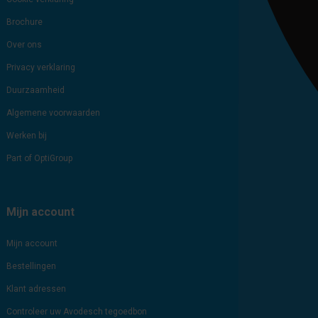
Brochure
Over ons
Privacy verklaring
Duurzaamheid
Algemene voorwaarden
Werken bij
Part of OptiGroup
Mijn account
Mijn account
Bestellingen
Klant adressen
Controleer uw Avodesch tegoedbon