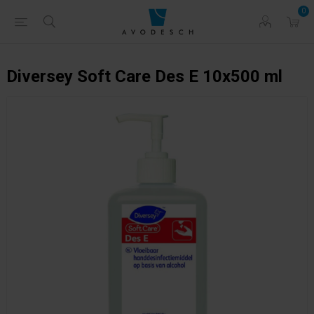
0
Diversey Soft Care Des E 10x500 ml