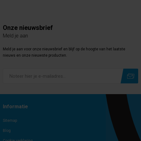
Onze nieuwsbrief
Meld je aan
Meld je aan voor onze nieuwsbrief en blijf op de hoogte van het laatste
nieuws en onze nieuwste producten.
Subscribe
Unsubscribe
Informatie
Sitemap
Blog
Cookie verklaring