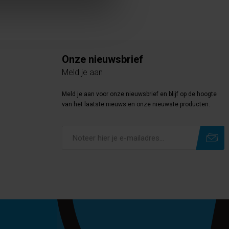
Onze nieuwsbrief
Meld je aan
Meld je aan voor onze nieuwsbrief en blijf op de hoogte
van het laatste nieuws en onze nieuwste producten.
Subscribe
Unsubscribe