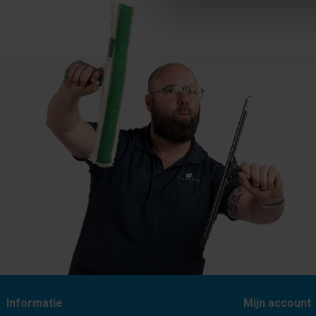
Informatie
Mijn account