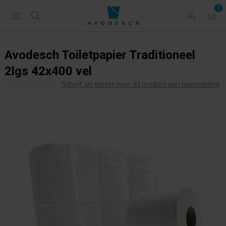
0
Avodesch Toiletpapier Traditioneel
2lgs 42x400 vel
Schrijf als eerste voor dit product een beoordeling