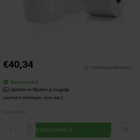
€40,34
VERGELIJK PRODUCT
Bestel artikel.
Ophalen in Wijchen is mogelijk.
Levertijd in werkdagen:
meer dan 5
Exclusief btw.
i
h