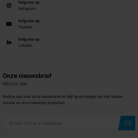
Volg ons op
Instagram
Volg ons op
Youtube
Volg ons op
Linkedin
Onze nieuwsbrief
Meld je aan
Meld je aan voor onze nieuwsbrief en blijf op de hoogte van het laatste
nieuws en onze nieuwste producten.
Subscribe
Unsubscribe