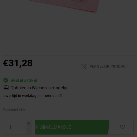
€31,28
VERGELIJK PRODUCT
Bestel artikel.
Ophalen in Wijchen is mogelijk.
Levertijd in werkdagen:
meer dan 5
Exclusief btw.
i
h