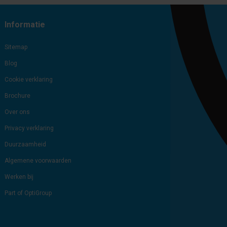
Informatie
Sitemap
Blog
Cookie verklaring
Brochure
Over ons
Privacy verklaring
Duurzaamheid
Algemene voorwaarden
Werken bij
Part of OptiGroup