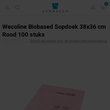
0
Wecoline Biobased Sopdoek 38x36 cm
Rood 100 stuks
Schrijf als eerste voor dit product een beoordeling