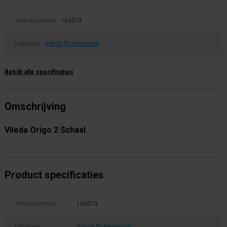
Artikelnummer:
160579
Fabrikant:
Vileda Professional
Bekijk alle specificaties
Omschrijving
Vileda Origo 2 Schaal
Product specificaties
Artikelnummer
160579
Fabrikant:
Vileda Professional