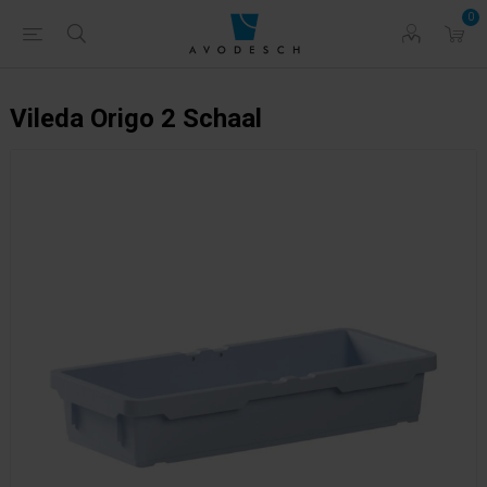
0
Vileda Origo 2 Schaal