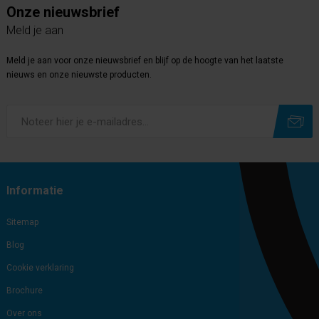
Onze nieuwsbrief
Meld je aan
Meld je aan voor onze nieuwsbrief en blijf op de hoogte van het laatste
nieuws en onze nieuwste producten.
Subscribe
Unsubscribe
Informatie
Sitemap
Blog
Cookie verklaring
Brochure
Over ons