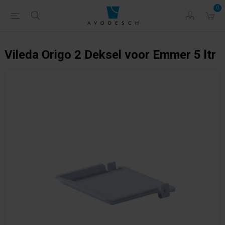
0
Vileda Origo 2 Deksel voor Emmer 5 ltr