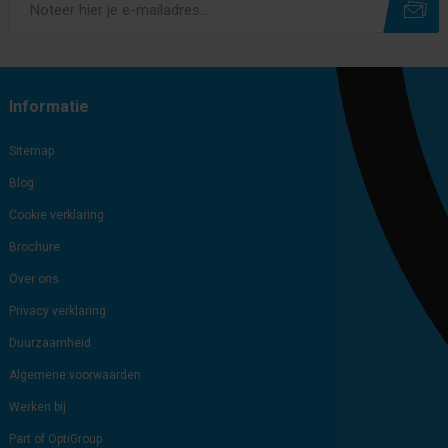
Subscribe
Unsubscribe
Informatie
Sitemap
Blog
Cookie verklaring
Brochure
Over ons
Privacy verklaring
Duurzaamheid
Algemene voorwaarden
Werken bij
Part of OptiGroup