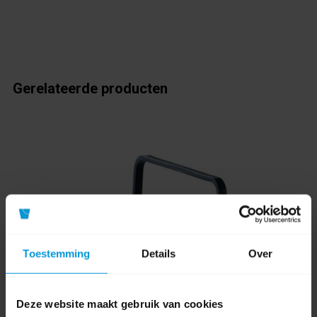
Gerelateerde producten
Toestemming
Details
Over
Deze website maakt gebruik van cookies