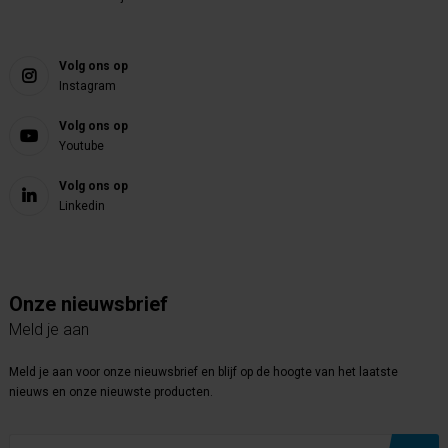
Volg ons op
Instagram
Volg ons op
Youtube
Volg ons op
Linkedin
Onze nieuwsbrief
Meld je aan
Meld je aan voor onze nieuwsbrief en blijf op de hoogte van het laatste
nieuws en onze nieuwste producten.