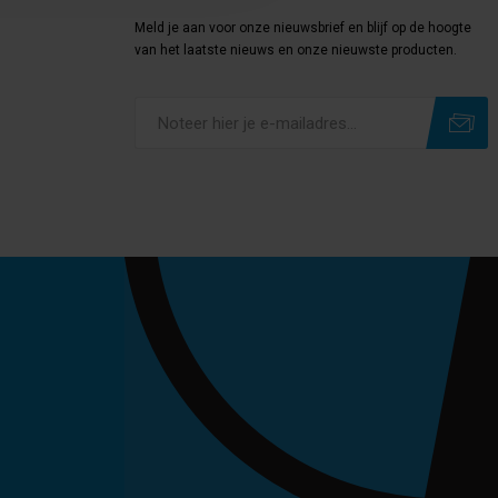
Meld je aan voor onze nieuwsbrief en blijf op de hoogte
van het laatste nieuws en onze nieuwste producten.
Subscribe
Unsubscribe