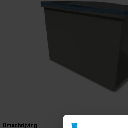
Omschrijving