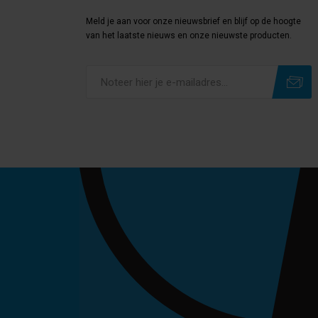
Meld je aan voor onze nieuwsbrief en blijf op de hoogte
van het laatste nieuws en onze nieuwste producten.
Subscribe
Unsubscribe