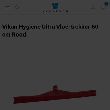
0
Vikan Hygiene Ultra Vloertrekker 60
cm Rood