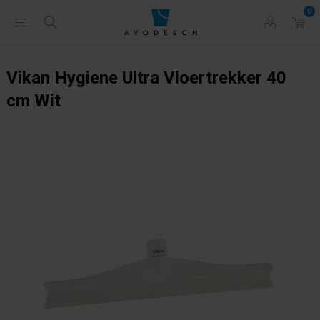
0
Vikan Hygiene Ultra Vloertrekker 40
cm Wit