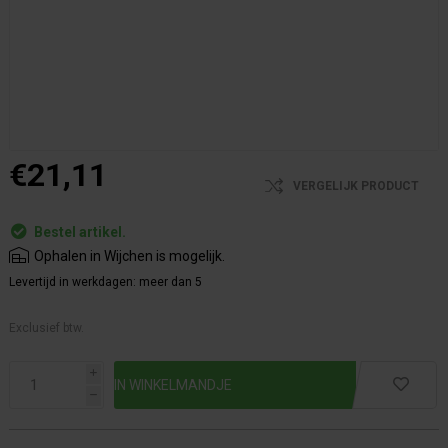
€21,11
VERGELIJK PRODUCT
Bestel artikel.
Ophalen in Wijchen is mogelijk.
Levertijd in werkdagen:
meer dan 5
Exclusief btw.
i
h