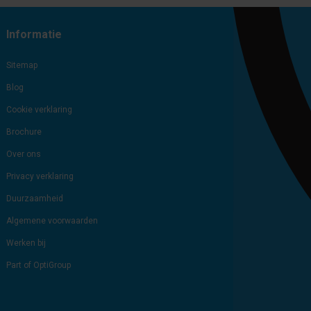
Informatie
Sitemap
Blog
Cookie verklaring
Brochure
Over ons
Privacy verklaring
Duurzaamheid
Algemene voorwaarden
Werken bij
Part of OptiGroup