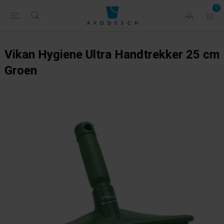
0
Vikan Hygiene Ultra Handtrekker 25 cm
Groen