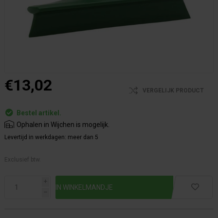
€13,02
VERGELIJK PRODUCT
Bestel artikel.
Ophalen in Wijchen is mogelijk.
Levertijd in werkdagen:
meer dan 5
Exclusief btw.
i
h