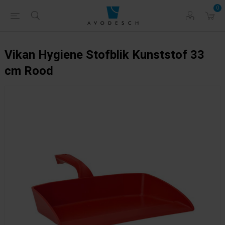
0
Vikan Hygiene Stofblik Kunststof 33
cm Rood