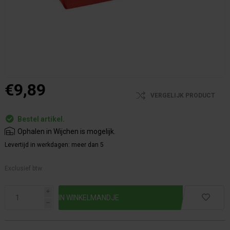
€9,89
VERGELIJK PRODUCT
Bestel artikel.
Ophalen in Wijchen is mogelijk.
Levertijd in werkdagen:
meer dan 5
Exclusief btw.
i
h