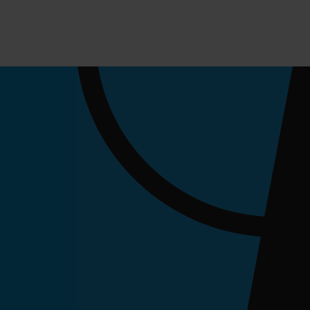
Subscribe
Unsubscribe