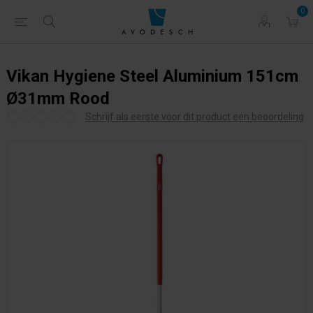
0
Vikan Hygiene Steel Aluminium 151cm
Ø31mm Rood
Schrijf als eerste voor dit product een beoordeling