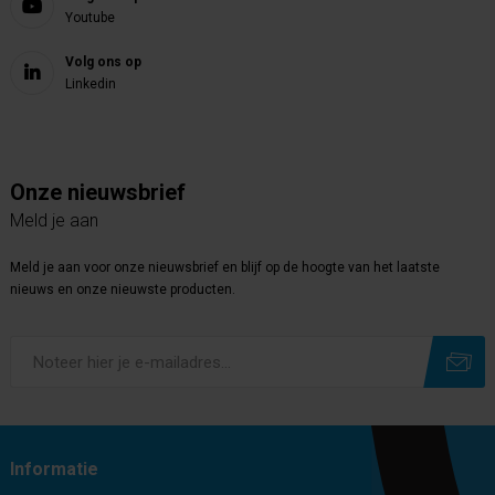
Youtube
Volg ons op
Linkedin
Onze nieuwsbrief
Meld je aan
Meld je aan voor onze nieuwsbrief en blijf op de hoogte van het laatste
nieuws en onze nieuwste producten.
Subscribe
Unsubscribe
Informatie