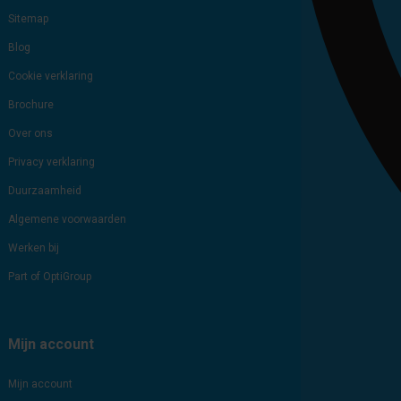
Sitemap
Blog
Cookie verklaring
Brochure
Over ons
Privacy verklaring
Duurzaamheid
Algemene voorwaarden
Werken bij
Part of OptiGroup
Mijn account
Mijn account