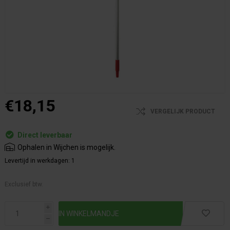
€18,15
VERGELIJK PRODUCT
Direct leverbaar
Ophalen in Wijchen is mogelijk.
Levertijd in werkdagen:
1
Exclusief btw.
i
h