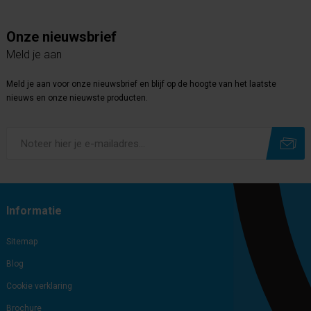
Onze nieuwsbrief
Meld je aan
Meld je aan voor onze nieuwsbrief en blijf op de hoogte van het laatste
nieuws en onze nieuwste producten.
Subscribe
Unsubscribe
Informatie
Sitemap
Blog
Cookie verklaring
Brochure