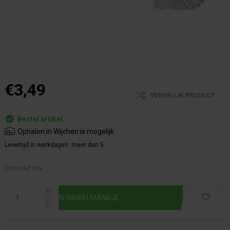
€3,49
VERGELIJK PRODUCT
Bestel artikel.
Ophalen in Wijchen is mogelijk.
Levertijd in werkdagen:
meer dan 5
Exclusief btw.
i
h