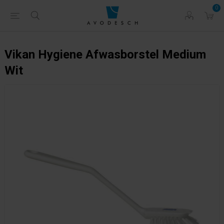
0
Vikan Hygiene Afwasborstel Medium
Wit