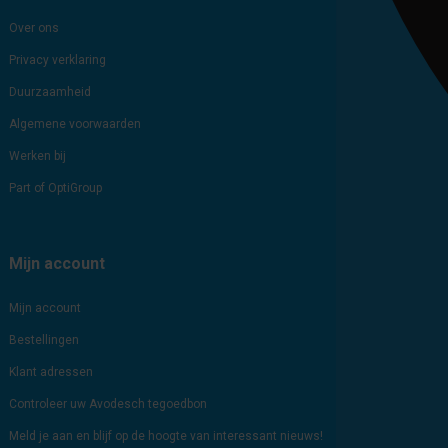
Over ons
Privacy verklaring
Duurzaamheid
Algemene voorwaarden
Werken bij
Part of OptiGroup
Mijn account
Mijn account
Bestellingen
Klant adressen
Controleer uw Avodesch tegoedbon
Meld je aan en blijf op de hoogte van interessant nieuws!