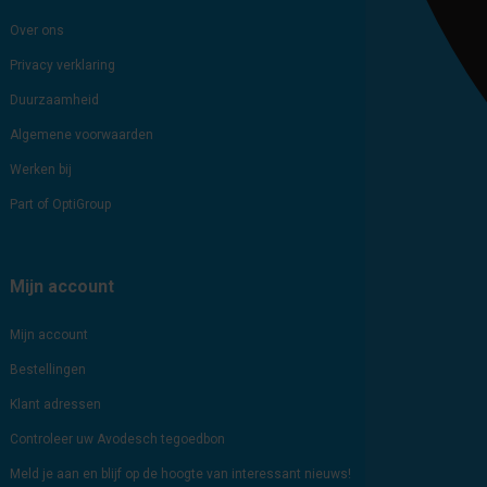
Over ons
Privacy verklaring
Duurzaamheid
Algemene voorwaarden
Werken bij
Part of OptiGroup
Mijn account
Mijn account
Bestellingen
Klant adressen
Controleer uw Avodesch tegoedbon
Meld je aan en blijf op de hoogte van interessant nieuws!