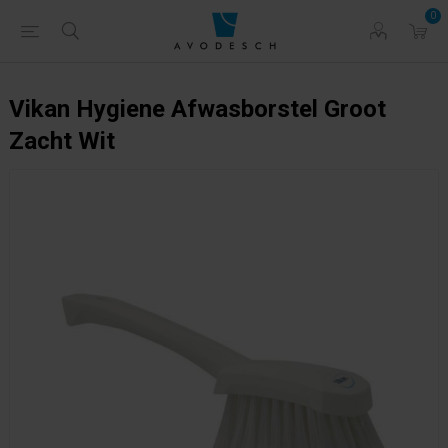
0
Vikan Hygiene Afwasborstel Groot
Zacht Wit