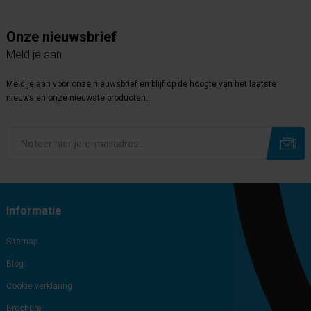
Onze nieuwsbrief
Meld je aan
Meld je aan voor onze nieuwsbrief en blijf op de hoogte van het laatste
nieuws en onze nieuwste producten.
Subscribe
Unsubscribe
Informatie
Sitemap
Blog
Cookie verklaring
Brochure