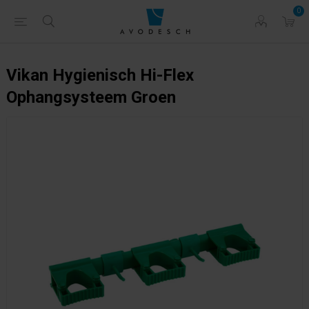
0
Vikan Hygienisch Hi-Flex
Ophangsysteem Groen