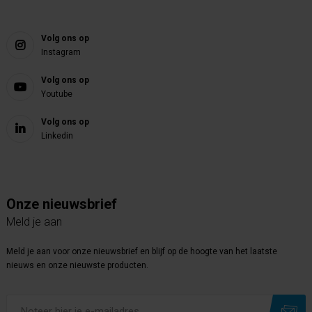
Volg ons op
Instagram
Volg ons op
Youtube
Volg ons op
Linkedin
Onze nieuwsbrief
Meld je aan
Meld je aan voor onze nieuwsbrief en blijf op de hoogte van het laatste
nieuws en onze nieuwste producten.