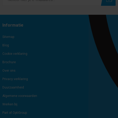
Subscribe
Unsubscribe
Informatie
Sitemap
Blog
Cookie verklaring
Brochure
Over ons
Privacy verklaring
Duurzaamheid
Algemene voorwaarden
Werken bij
Part of OptiGroup