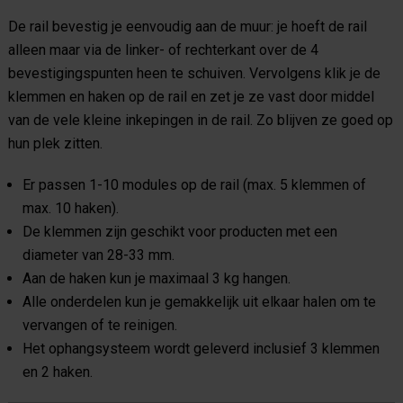
De rail bevestig je eenvoudig aan de muur: je hoeft de rail
alleen maar via de linker- of rechterkant over de 4
bevestigingspunten heen te schuiven. Vervolgens klik je de
klemmen en haken op de rail en zet je ze vast door middel
van de vele kleine inkepingen in de rail. Zo blijven ze goed op
hun plek zitten.
Er passen 1-10 modules op de rail (max. 5 klemmen of
max. 10 haken).
De klemmen zijn geschikt voor producten met een
diameter van 28-33 mm.
Aan de haken kun je maximaal 3 kg hangen.
Alle onderdelen kun je gemakkelijk uit elkaar halen om te
vervangen of te reinigen.
Het ophangsysteem wordt geleverd inclusief 3 klemmen
en 2 haken.