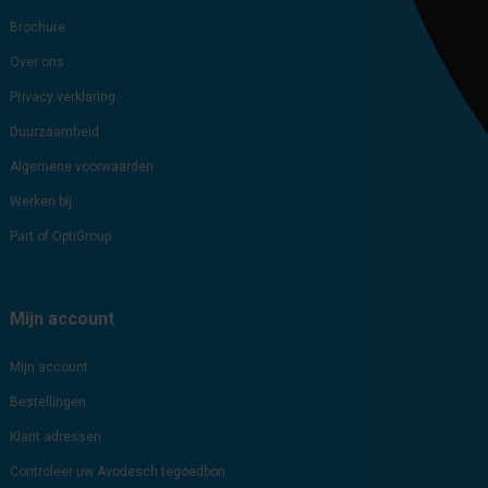
Brochure
Over ons
Privacy verklaring
Duurzaamheid
Algemene voorwaarden
Werken bij
Part of OptiGroup
Mijn account
Mijn account
Bestellingen
Klant adressen
Controleer uw Avodesch tegoedbon