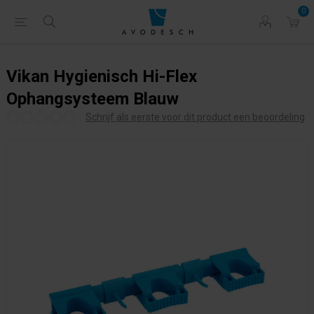
0
Vikan Hygienisch Hi-Flex
Ophangsysteem Blauw
Schrijf als eerste voor dit product een beoordeling