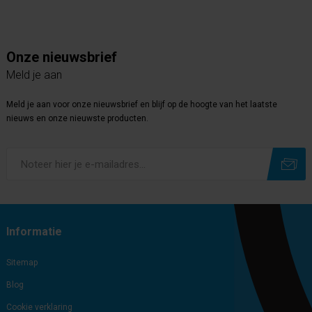
Onze nieuwsbrief
Meld je aan
Meld je aan voor onze nieuwsbrief en blijf op de hoogte van het laatste
nieuws en onze nieuwste producten.
Subscribe
Unsubscribe
Informatie
Sitemap
Blog
Cookie verklaring