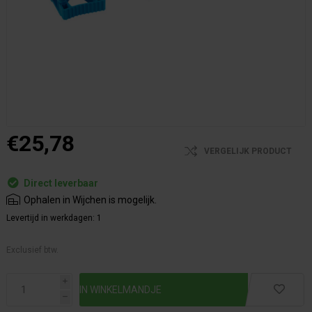
€25,78
VERGELIJK PRODUCT
Direct leverbaar
Ophalen in Wijchen is mogelijk.
Levertijd in werkdagen:
1
Exclusief btw.
i
h