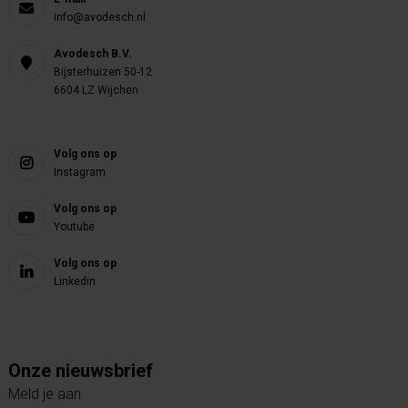
info@avodesch.nl
Avodesch B.V.
Bijsterhuizen 50-12
6604 LZ Wijchen
Volg ons op
Instagram
Volg ons op
Youtube
Volg ons op
Linkedin
Onze nieuwsbrief
Meld je aan