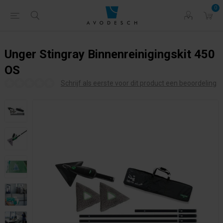
0
Unger Stingray Binnenreinigingskit 450
OS
Schrijf als eerste voor dit product een beoordeling