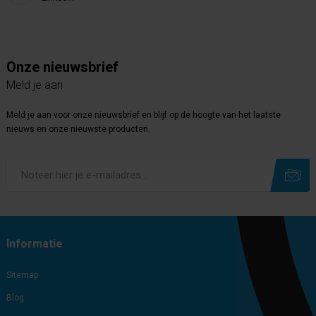
Onze nieuwsbrief
Meld je aan
Meld je aan voor onze nieuwsbrief en blijf op de hoogte van het laatste
nieuws en onze nieuwste producten.
Subscribe
Unsubscribe
Informatie
Sitemap
Blog