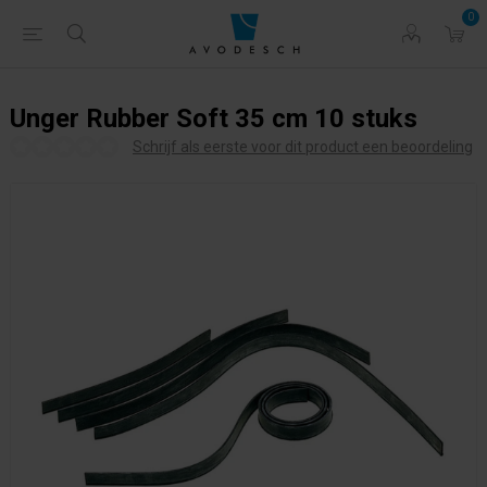
0
Unger Rubber Soft 35 cm 10 stuks
Schrijf als eerste voor dit product een beoordeling