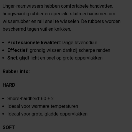
Unger-raamwissers hebben comfortabele handvatten,
hoogwaardig rubber en speciale sluitmechanismes om
wisserrubber en rail snel te wisselen. De rubbers worden
beschermd tegen vuil en knikken.
Professionele kwaliteit:
lange levensduur
Effectief
: grondig wissen dankzij scherpe randen
Snel
: glijdt licht en snel op grote oppervlakken
Rubber info:
HARD
Shore-hardheid: 60 ± 2
Ideaal voor warmere temperaturen
Ideaal voor grote, gladde oppervlakken
SOFT