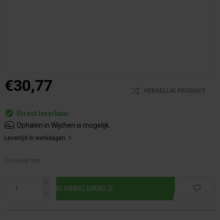
€30,77
VERGELIJK PRODUCT
Direct leverbaar
Ophalen in Wijchen is mogelijk.
Levertijd in werkdagen:
1
Exclusief btw.
i
h