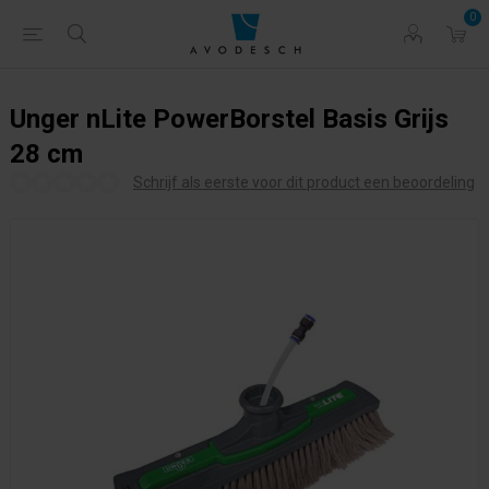
0
Unger nLite PowerBorstel Basis Grijs
28 cm
Schrijf als eerste voor dit product een beoordeling