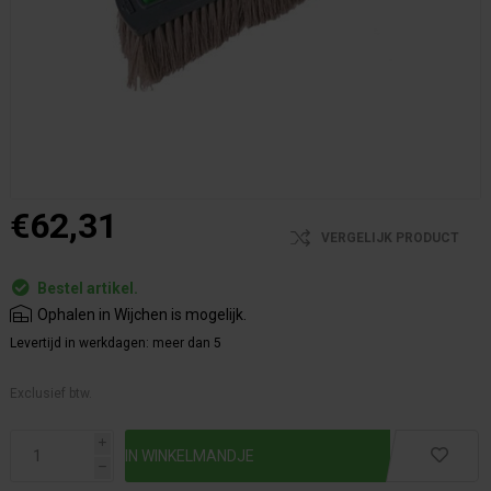
€62,31
VERGELIJK PRODUCT
Bestel artikel.
Ophalen in Wijchen is mogelijk.
Levertijd in werkdagen:
meer dan 5
Exclusief btw.
i
h