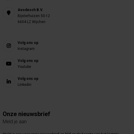
Avodesch B.V.
Bijsterhuizen 50-12
6604 LZ Wijchen
Volg ons op
Instagram
Volg ons op
Youtube
Volg ons op
Linkedin
Onze nieuwsbrief
Meld je aan