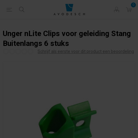
0
Unger nLite Clips voor geleiding Stang
Buitenlangs 6 stuks
Schrijf als eerste voor dit product een beoordeling