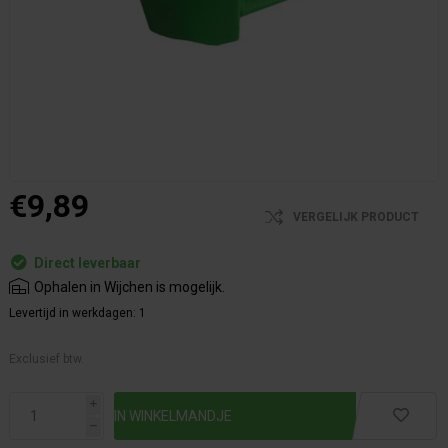
€9,89
VERGELIJK PRODUCT
Direct leverbaar
Ophalen in Wijchen is mogelijk.
Levertijd in werkdagen:
1
Exclusief btw.
i
h