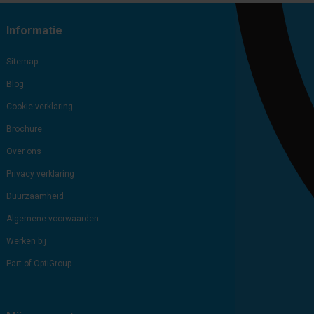
Informatie
Sitemap
Blog
Cookie verklaring
Brochure
Over ons
Privacy verklaring
Duurzaamheid
Algemene voorwaarden
Werken bij
Part of OptiGroup