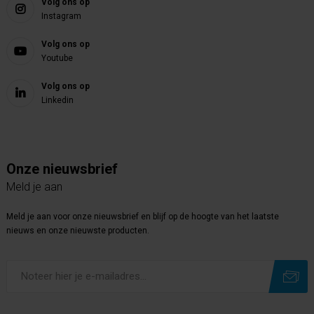
Volg ons op
Instagram
Volg ons op
Youtube
Volg ons op
Linkedin
Onze nieuwsbrief
Meld je aan
Meld je aan voor onze nieuwsbrief en blijf op de hoogte van het laatste
nieuws en onze nieuwste producten.
Subscribe
Unsubscribe