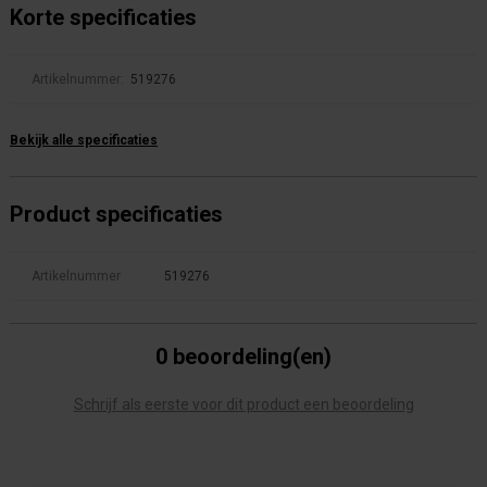
Korte specificaties
Artikelnummer:
519276
Bekijk alle specificaties
Product specificaties
Artikelnummer
519276
0 beoordeling(en)
Schrijf als eerste voor dit product een beoordeling