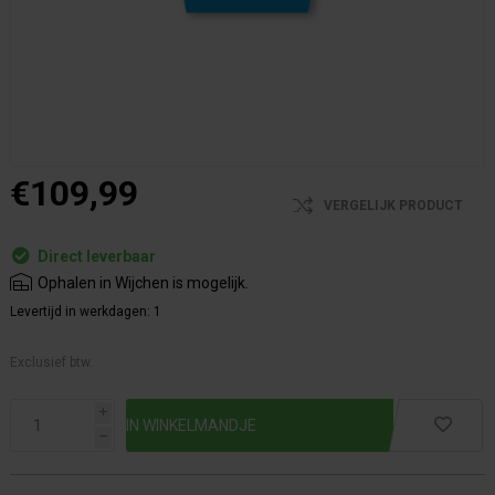
€109,99
VERGELIJK PRODUCT
Direct leverbaar
Ophalen in Wijchen is mogelijk.
Levertijd in werkdagen:
1
Exclusief btw.
i
h