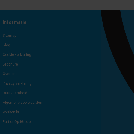
Subscribe
Unsubscribe
Informatie
Sitemap
Blog
Cookie verklaring
Brochure
Over ons
Privacy verklaring
Duurzaamheid
Algemene voorwaarden
Werken bij
Part of OptiGroup