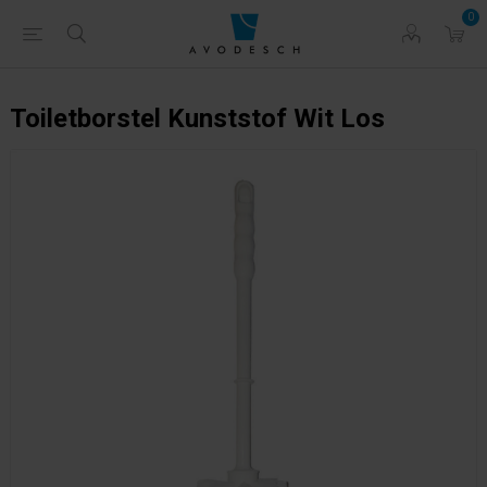
0
Toiletborstel Kunststof Wit Los