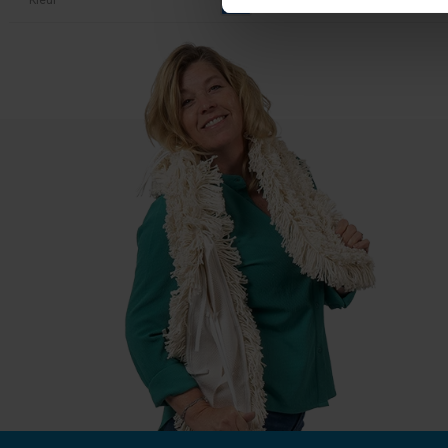
Kleur