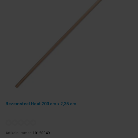
Bezemsteel Hout 200 cm x 2,35 cm
Artikelnummer:
10120049