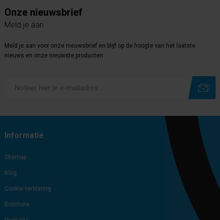
Onze nieuwsbrief
Meld je aan
Meld je aan voor onze nieuwsbrief en blijf op de hoogte van het laatste
nieuws en onze nieuwste producten.
Subscribe
Unsubscribe
Informatie
Sitemap
Blog
Cookie verklaring
Brochure