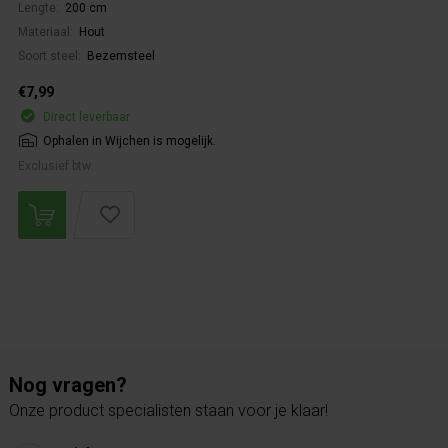
Lengte:
200 cm
Materiaal:
Hout
Soort steel:
Bezemsteel
€7,99
Direct leverbaar
Ophalen in Wijchen is mogelijk.
Exclusief btw.
Nog vragen?
Onze product specialisten staan voor je klaar!