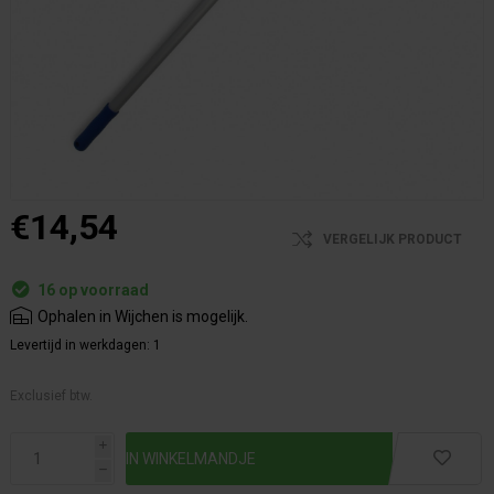
€14,54
VERGELIJK PRODUCT
16 op voorraad
Ophalen in Wijchen is mogelijk.
Levertijd in werkdagen:
1
Exclusief btw.
i
h