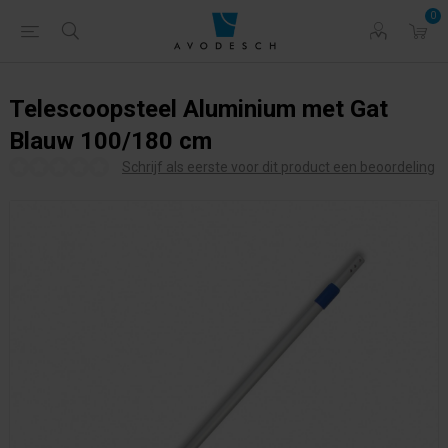
0
Telescoopsteel Aluminium met Gat
Blauw 100/180 cm
Schrijf als eerste voor dit product een beoordeling