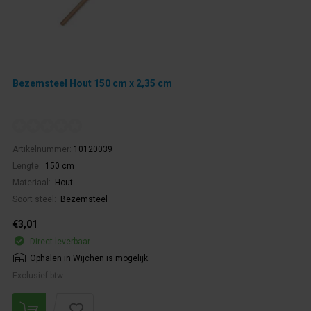
Bezemsteel Hout 150 cm x 2,35 cm
Artikelnummer:
10120039
Lengte:
150 cm
Materiaal:
Hout
Soort steel:
Bezemsteel
€3,01
Direct leverbaar
Ophalen in Wijchen is mogelijk.
Exclusief btw.