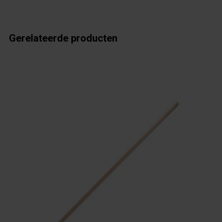
Gerelateerde producten