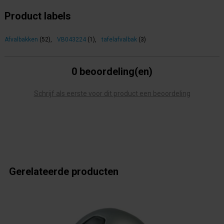
Product labels
Afvalbakken
(52)
,
VB043224
(1)
,
tafelafvalbak
(3)
0 beoordeling(en)
Schrijf als eerste voor dit product een beoordeling
Gerelateerde producten