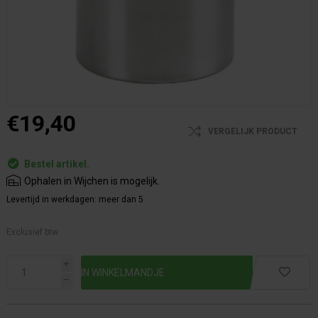
€19,40
VERGELIJK PRODUCT
Bestel artikel.
Ophalen in Wijchen is mogelijk.
Levertijd in werkdagen:
meer dan 5
Exclusief btw.
i
h