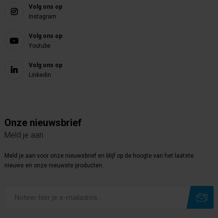
Volg ons op
Instagram
Volg ons op
Youtube
Volg ons op
Linkedin
Onze nieuwsbrief
Meld je aan
Meld je aan voor onze nieuwsbrief en blijf op de hoogte van het laatste
nieuws en onze nieuwste producten.
Subscribe
Unsubscribe