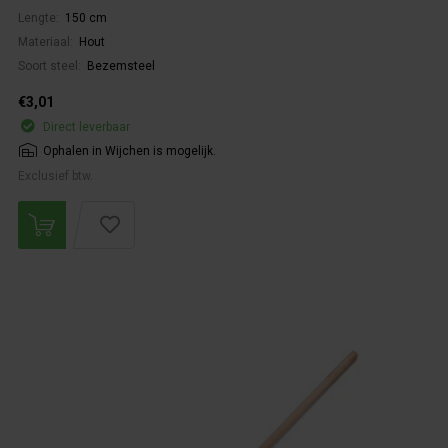
Lengte:
150 cm
Materiaal:
Hout
Soort steel:
Bezemsteel
€3,01
Direct leverbaar
Ophalen in Wijchen is mogelijk.
Exclusief btw.