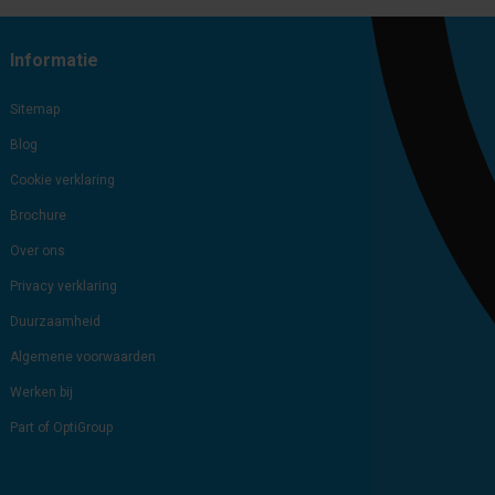
Informatie
Sitemap
Blog
Cookie verklaring
Brochure
Over ons
Privacy verklaring
Duurzaamheid
Algemene voorwaarden
Werken bij
Part of OptiGroup