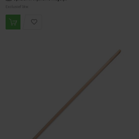
Exclusief btw.