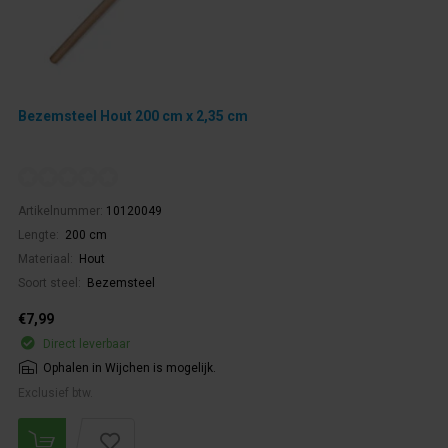
Bezemsteel Hout 200 cm x 2,35 cm
Artikelnummer:
10120049
Lengte:
200 cm
Materiaal:
Hout
Soort steel:
Bezemsteel
€7,99
Direct leverbaar
Ophalen in Wijchen is mogelijk.
Exclusief btw.