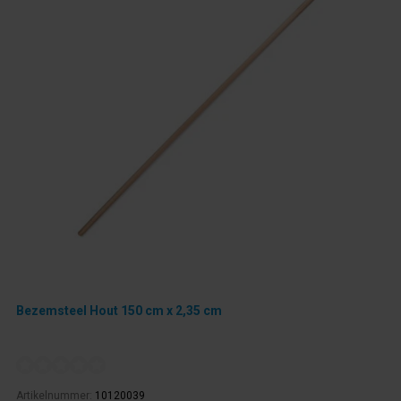
Bezemsteel Hout 150 cm x 2,35 cm
Artikelnummer:
10120039