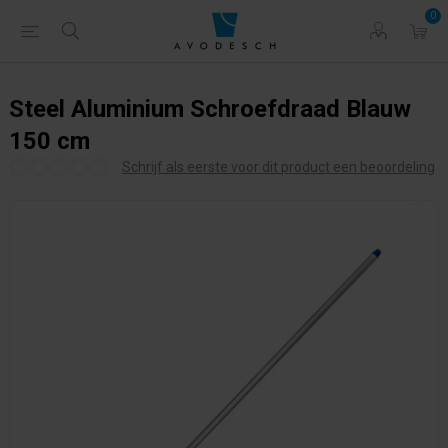
0
Steel Aluminium Schroefdraad Blauw
150 cm
Schrijf als eerste voor dit product een beoordeling