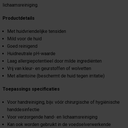
lichaamsreiniging.
Productdetails
Met huidvriendelijke tensiden
Mild voor de huid
Goed reinigend
Huidneutrale pH-waarde
Laag allergiepotentieel door milde ingrediënten
Vrij van kleur- en geurstoffen of wolvetten
Met allantoïne (beschermt de huid tegen irritatie)
Toepassings specificaties
Voor handreiniging, bijv. vóór chirurgische of hygiënische
handdesinfectie
Voor verzorgende hand- en lichaamsreiniging
Kan ook worden gebruikt in de voedselverwerkende