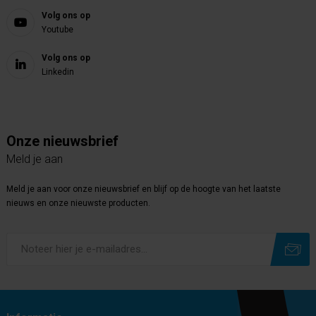
Volg ons op
Youtube
Volg ons op
Linkedin
Onze nieuwsbrief
Meld je aan
Meld je aan voor onze nieuwsbrief en blijf op de hoogte van het laatste
nieuws en onze nieuwste producten.
Subscribe
Unsubscribe