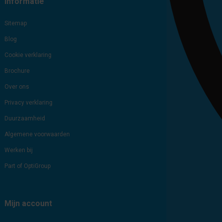
Informatie
Sitemap
Blog
Cookie verklaring
Brochure
Over ons
Privacy verklaring
Duurzaamheid
Algemene voorwaarden
Werken bij
Part of OptiGroup
Mijn account